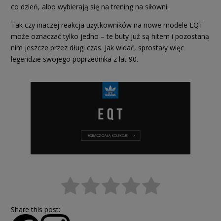
co dzień, albo wybierają się na trening na siłowni.
Tak czy inaczej reakcja użytkowników na nowe modele EQT
może oznaczać tylko jedno – te buty już są hitem i pozostaną
nim jeszcze przez długi czas. Jak widać, sprostały więc
legendzie swojego poprzednika z lat 90.
Share this post: