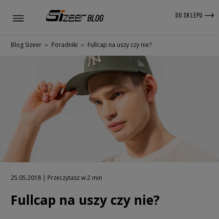
DO SKLEPU
Blog Sizeer
»
Poradniki
»
Fullcap na uszy czy nie?
25.05.2018 | Przeczytasz w 2 min
Fullcap na uszy czy nie?