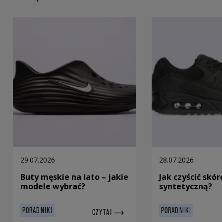
29.07.2026
28.07.2026
Buty męskie na lato – jakie
Jak czyścić skór
modele wybrać?
syntetyczną?
PORADNIKI
PORADNIKI
CZYTAJ