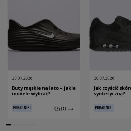
29.07.2026
28.07.2026
Buty męskie na lato – jakie
Jak czyścić skór
modele wybrać?
syntetyczną?
PORADNIKI
PORADNIKI
CZYTAJ