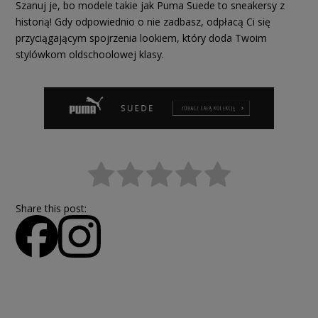
Szanuj je, bo modele takie jak Puma Suede to sneakersy z
historią! Gdy odpowiednio o nie zadbasz, odpłacą Ci się
przyciągającym spojrzenia lookiem, który doda Twoim
stylówkom oldschoolowej klasy.
Share this post: