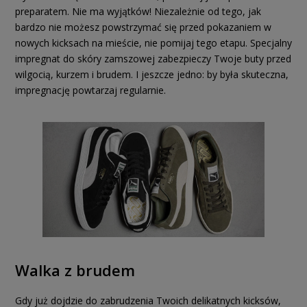
preparatem. Nie ma wyjątków! Niezależnie od tego, jak
bardzo nie możesz powstrzymać się przed pokazaniem w
nowych kicksach na mieście, nie pomijaj tego etapu. Specjalny
impregnat do skóry zamszowej zabezpieczy Twoje buty przed
wilgocią, kurzem i brudem. I jeszcze jedno: by była skuteczna,
impregnację powtarzaj regularnie.
Walka z brudem
Gdy już dojdzie do zabrudzenia Twoich delikatnych kicksów,