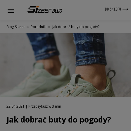
DO SKLEPU
Blog Sizeer
»
Poradniki
»
Jak dobrać buty do pogody?
22.04.2021 | Przeczytasz w 3 min
Jak dobrać buty do pogody?