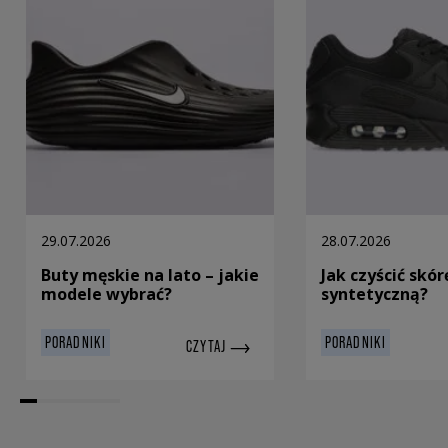
29.07.2026
28.07.2026
Buty męskie na lato – jakie
Jak czyścić skór
modele wybrać?
syntetyczną?
PORADNIKI
PORADNIKI
CZYTAJ