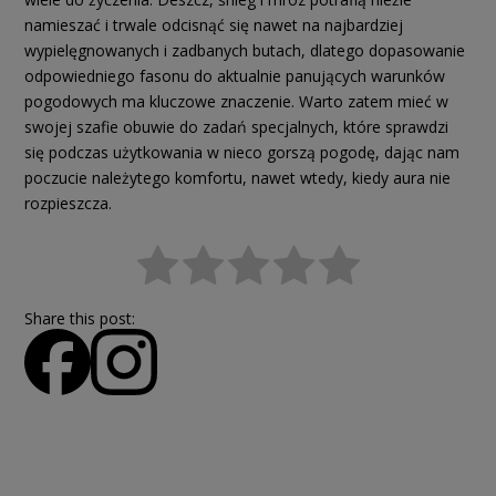
namieszać i trwale odcisnąć się nawet na najbardziej
wypielęgnowanych i zadbanych butach, dlatego dopasowanie
odpowiedniego fasonu do aktualnie panujących warunków
pogodowych ma kluczowe znaczenie. Warto zatem mieć w
swojej szafie obuwie do zadań specjalnych, które sprawdzi
się podczas użytkowania w nieco gorszą pogodę, dając nam
poczucie należytego komfortu, nawet wtedy, kiedy aura nie
rozpieszcza.
Share this post: