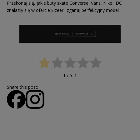
Przekonaj się, jakie buty skate Converse, Vans, Nike i DC
znalazły się w ofercie Sizeer i zgarnij perfekcyjny model.
1
/ 5.
1
Share this post: