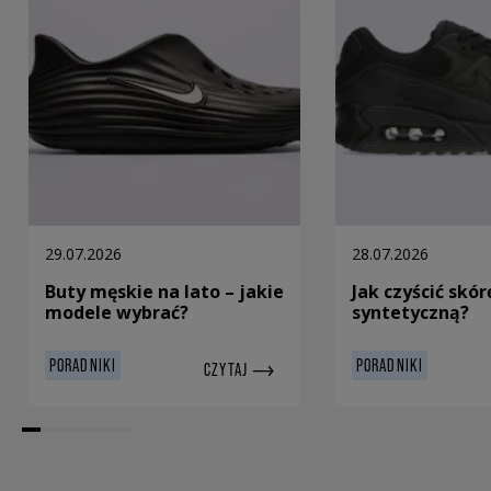
29.07.2026
28.07.2026
Buty męskie na lato – jakie
Jak czyścić skór
modele wybrać?
syntetyczną?
PORADNIKI
PORADNIKI
CZYTAJ