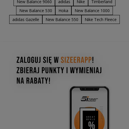
New Balance 9060
adidas
Nike
Timberland
New Balance 530
Hoka
New Balance 1000
adidas Gazelle
New Balance 550
Nike Tech Fleece