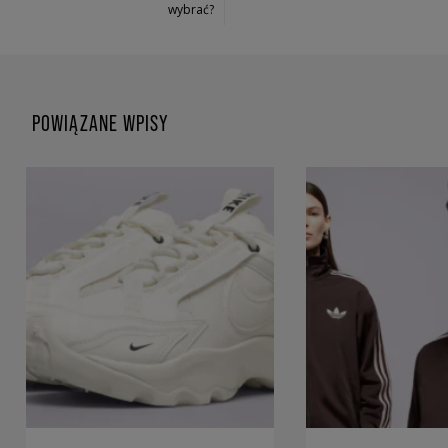
wybrać?
POWIĄZANE WPISY