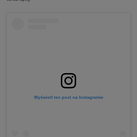
Wyświetl ten post na Instagramie