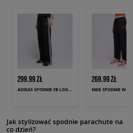
299.99 ZŁ
269.99 ZŁ
ADIDAS SPODNIE FB LOOSE TP
Jak stylizować spodnie parachute na
co dzień?