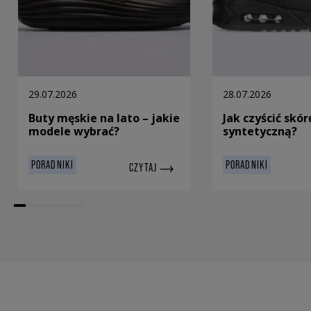
29.07.2026
28.07.2026
Buty męskie na lato – jakie
Jak czyścić skór
modele wybrać?
syntetyczną?
PORADNIKI
PORADNIKI
CZYTAJ