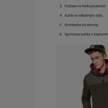
Postaw na funkcjonalność
Kurtki w militarnym stylu
Bomberka na wiosnę
Sportowa kurtka z kapture