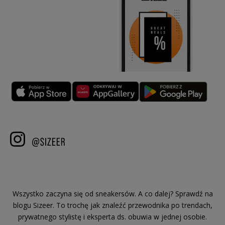
Wszystko zaczyna się od sneakersów. A co dalej? Sprawdź na
blogu Sizeer. To trochę jak znaleźć przewodnika po trendach,
prywatnego stylistę i eksperta ds. obuwia w jednej osobie.