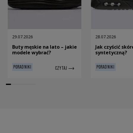
29.07.2026
28.07.2026
Buty męskie na lato – jakie
Jak czyścić skór
modele wybrać?
syntetyczną?
PORADNIKI
PORADNIKI
CZYTAJ