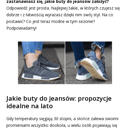
zastanawiasz się, jakie buty do jeansów założyć?
Odpowiedź jest prosta. Najlepiej takie, w których czujesz się
dobrze i z łatwością wyrażasz dzięki nim swój styl. Na co
postawić? Co jest teraz modne w tym sezonie?
Podpowiadamy!
Jakie buty do jeansów: propozycje
idealne na lato
Gdy temperatury sięgają 30 stopni, a słońce zalewa swoimi
promieniami wszystko dookoła, u wielu osób pojawiają się