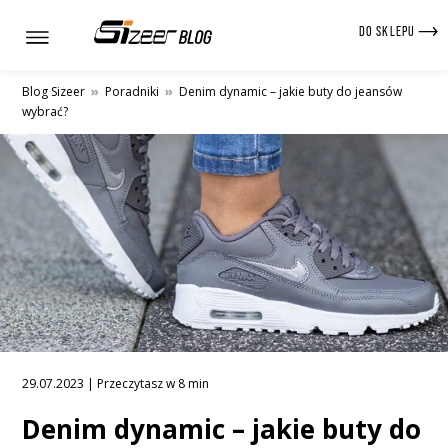
DO SKLEPU
Blog Sizeer
»
Poradniki
»
Denim dynamic – jakie buty do jeansów
wybrać?
29.07.2023 | Przeczytasz w 8 min
Denim dynamic – jakie buty do