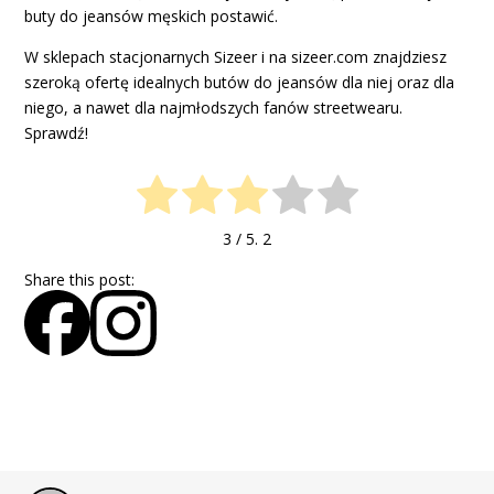
buty do jeansów męskich postawić.
W sklepach stacjonarnych Sizeer i na sizeer.com znajdziesz
szeroką ofertę idealnych butów do jeansów dla niej oraz dla
niego, a nawet dla najmłodszych fanów streetwearu.
Sprawdź!
3
/ 5.
2
Share this post: