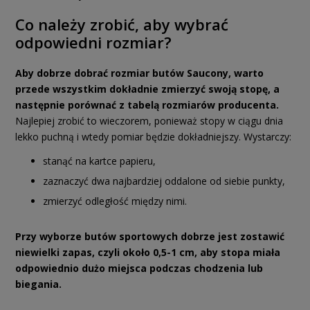
Co należy zrobić, aby wybrać
odpowiedni rozmiar?
Aby dobrze dobrać rozmiar butów Saucony, warto
przede wszystkim dokładnie zmierzyć swoją stopę, a
następnie porównać z tabelą rozmiarów producenta.
Najlepiej zrobić to wieczorem, ponieważ stopy w ciągu dnia
lekko puchną i wtedy pomiar będzie dokładniejszy. Wystarczy:
stanąć na kartce papieru,
zaznaczyć dwa najbardziej oddalone od siebie punkty,
zmierzyć odległość między nimi.
Przy wyborze butów sportowych dobrze jest zostawić
niewielki zapas, czyli około 0,5-1 cm, aby stopa miała
odpowiednio dużo miejsca podczas chodzenia lub
biegania.