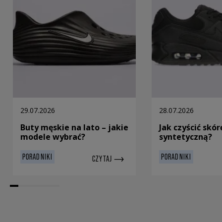
29.07.2026
28.07.2026
Buty męskie na lato – jakie
Jak czyścić skór
modele wybrać?
syntetyczną?
PORADNIKI
PORADNIKI
CZYTAJ