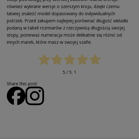
również wybrane wersje o szerszym kroju, dzięki czemu
łatwiej znaleźć model dopasowany do indywidualnych
potrzeb. Przed zakupem najlepiej porównać długość wkładki
podaną w tabeli rozmiarów z rzeczywistą długością swojej
stopy, ponieważ numeracja może delikatnie się różnić od
innych marek, które masz w swojej szafie.
5
/ 5.
1
Share this post: