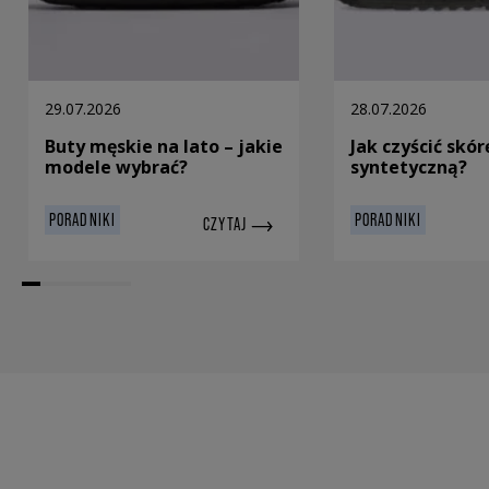
29.07.2026
28.07.2026
Buty męskie na lato – jakie
Jak czyścić skór
modele wybrać?
syntetyczną?
PORADNIKI
PORADNIKI
CZYTAJ