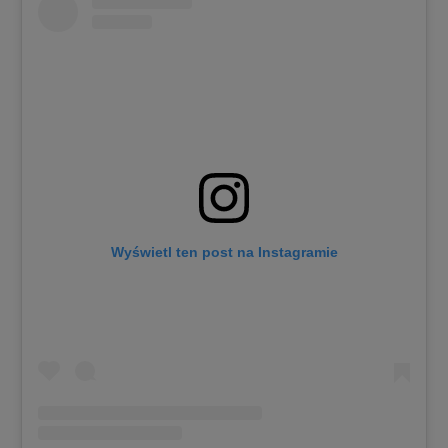
Wyświetl ten post na Instagramie