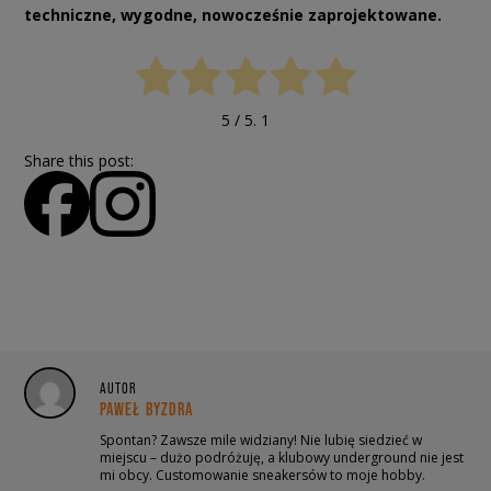
techniczne, wygodne, nowocześnie zaprojektowane.
5
/ 5.
1
Share this post:
AUTOR
PAWEŁ BYZDRA
Spontan? Zawsze mile widziany! Nie lubię siedzieć w
miejscu – dużo podróżuję, a klubowy underground nie jest
mi obcy. Customowanie sneakersów to moje hobby.