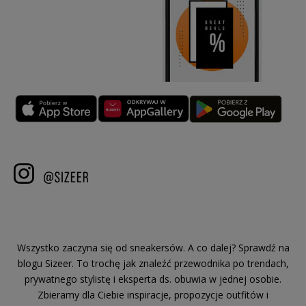
Wszystko zaczyna się od sneakersów. A co dalej? Sprawdź na
blogu Sizeer. To trochę jak znaleźć przewodnika po trendach,
prywatnego stylistę i eksperta ds. obuwia w jednej osobie.
Zbieramy dla Ciebie inspiracje, propozycje outfitów i