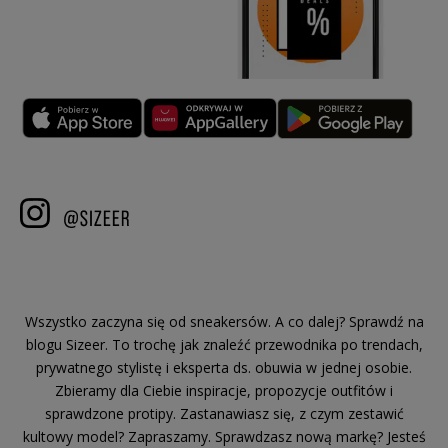
Wszystko zaczyna się od sneakersów. A co dalej? Sprawdź na
blogu Sizeer. To trochę jak znaleźć przewodnika po trendach,
prywatnego stylistę i eksperta ds. obuwia w jednej osobie.
Zbieramy dla Ciebie inspiracje, propozycje outfitów i
sprawdzone protipy. Zastanawiasz się, z czym zestawić
kultowy model? Zapraszamy. Sprawdzasz nową markę? Jesteś