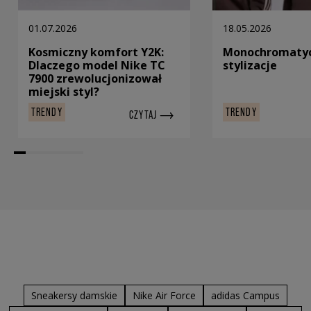
01.07.2026
18.05.2026
Kosmiczny komfort Y2K:
Monochromaty
Dlaczego model Nike TC
stylizacje
7900 zrewolucjonizował
miejski styl?
TRENDY
TRENDY
CZYTAJ
Sneakersy damskie
Nike Air Force
adidas Campus