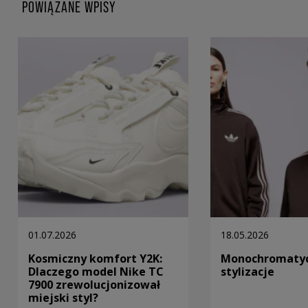
POWIĄZANE WPISY
01.07.2026
18.05.2026
Kosmiczny komfort Y2K:
Monochromaty
Dlaczego model Nike TC
stylizacje
7900 zrewolucjonizował
miejski styl?