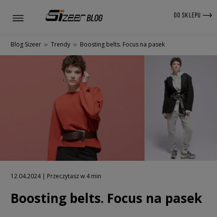
DO SKLEPU
Blog Sizeer
»
Trendy
»
Boosting belts. Focus na pasek
12.04.2024 | Przeczytasz w 4 min
Boosting belts. Focus na pasek