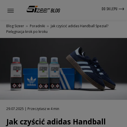
DO SKLEPU
Blog Sizeer
»
Poradniki
»
Jak czyścić adidas Handball Spezial?
Pielęgnacja krok po kroku
29.07.2025 | Przeczytasz w 4 min
Jak czyścić adidas Handball