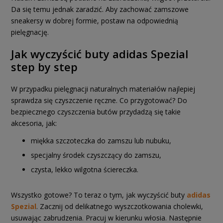
Da się temu jednak zaradzić. Aby zachować zamszowe
sneakersy w dobrej formie, postaw na odpowiednią
pielęgnację.
Jak wyczyścić buty adidas Spezial
step by step
W przypadku pielęgnacji naturalnych materiałów najlepiej
sprawdza się czyszczenie ręczne. Co przygotować? Do
bezpiecznego czyszczenia butów przydadzą się takie
akcesoria, jak:
miękka szczoteczka do zamszu lub nubuku,
specjalny środek czyszczący do zamszu,
czysta, lekko wilgotna ściereczka.
Wszystko gotowe? To teraz o tym, jak wyczyścić buty
adidas
Spezial
. Zacznij od delikatnego wyszczotkowania cholewki,
usuwając zabrudzenia. Pracuj w kierunku włosia. Następnie