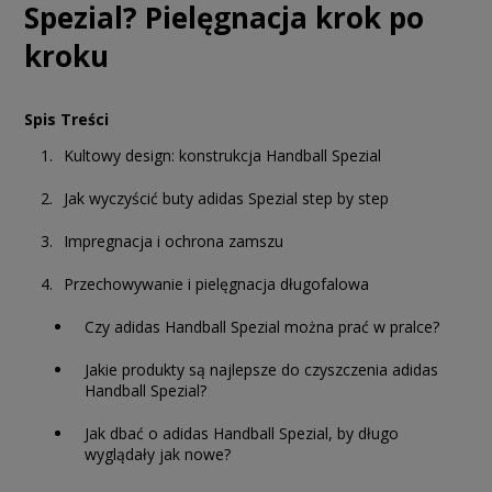
Spezial? Pielęgnacja krok po
kroku
Spis Treści
Kultowy design: konstrukcja Handball Spezial
Jak wyczyścić buty adidas Spezial step by step
Impregnacja i ochrona zamszu
Przechowywanie i pielęgnacja długofalowa
Czy adidas Handball Spezial można prać w pralce?
Jakie produkty są najlepsze do czyszczenia adidas
Handball Spezial?
Jak dbać o adidas Handball Spezial, by długo
wyglądały jak nowe?