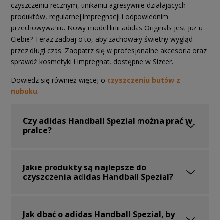
czyszczeniu ręcznym, unikaniu agresywnie działających
produktów, regularnej impregnacji i odpowiednim
przechowywaniu. Nowy model linii adidas Originals jest już u
Ciebie? Teraz zadbaj o to, aby zachowały świetny wygląd
przez długi czas. Zaopatrz się w profesjonalne akcesoria oraz
sprawdź kosmetyki i impregnat, dostępne w Sizeer.
Dowiedz się również więcej o
czyszczeniu butów z
nubuku
.
Czy adidas Handball Spezial można prać w
pralce?
Jakie produkty są najlepsze do
czyszczenia adidas Handball Spezial?
Jak dbać o adidas Handball Spezial, by