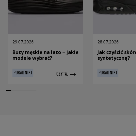
29.07.2026
28.07.2026
Buty męskie na lato – jakie
Jak czyścić skór
modele wybrać?
syntetyczną?
PORADNIKI
PORADNIKI
CZYTAJ