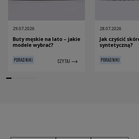
29.07.2026
28.07.2026
Buty męskie na lato – jakie
Jak czyścić skór
modele wybrać?
syntetyczną?
PORADNIKI
PORADNIKI
CZYTAJ