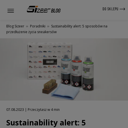
DO SKLEPU
Blog Sizeer
»
Poradniki
»
Sustainability alert: 5 sposobów na
przedłużenie życia sneakersów
07.08.2023 | Przeczytasz w 4 min
Sustainability alert: 5