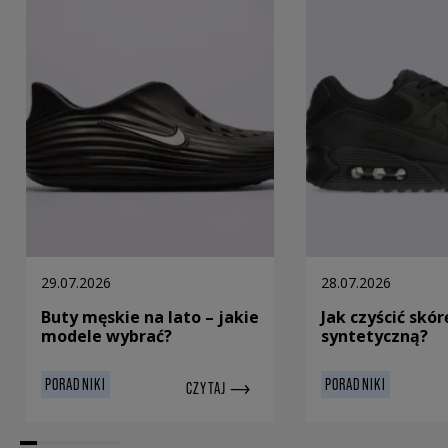
29.07.2026
28.07.2026
Buty męskie na lato – jakie
Jak czyścić skór
modele wybrać?
syntetyczną?
PORADNIKI
PORADNIKI
CZYTAJ