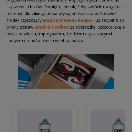
czyszczenia butów. Pamiętaj jednak, żeby zwrócić uwagę na
materiał, dla jakiego preparaty są przeznaczone. Sprawdź
środek czyszczący
Empire Cleener Keeper
lub zaopatrz się
w cały zestaw
Empire Toolbox
ze ściereczką, szczoteczką o
miękkim włosiu, impregnatem, środkiem czyszczącym i
sprayem do odświeżenia wnętrza butów.