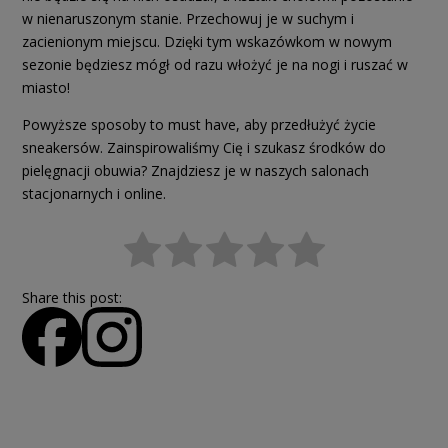
w nienaruszonym stanie. Przechowuj je w suchym i
zacienionym miejscu. Dzięki tym wskazówkom w nowym
sezonie będziesz mógł od razu włożyć je na nogi i ruszać w
miasto!
Powyższe sposoby to must have, aby przedłużyć życie
sneakersów. Zainspirowaliśmy Cię i szukasz środków do
pielęgnacji obuwia? Znajdziesz je w naszych salonach
stacjonarnych i online.
Share this post: