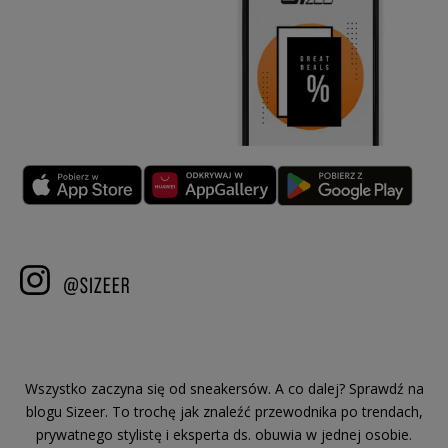
Wszystko zaczyna się od sneakersów. A co dalej? Sprawdź na
blogu Sizeer. To trochę jak znaleźć przewodnika po trendach,
prywatnego stylistę i eksperta ds. obuwia w jednej osobie.