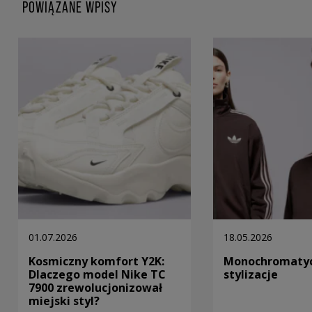
POWIĄZANE WPISY
01.07.2026
18.05.2026
Kosmiczny komfort Y2K:
Monochromaty
Dlaczego model Nike TC
stylizacje
7900 zrewolucjonizował
miejski styl?