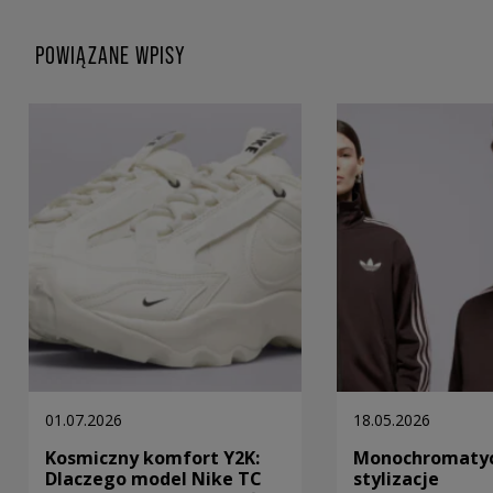
POWIĄZANE WPISY
01.07.2026
18.05.2026
Kosmiczny komfort Y2K:
Monochromaty
Dlaczego model Nike TC
stylizacje