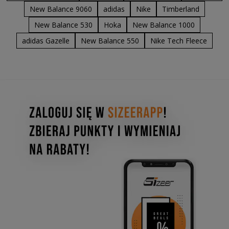
New Balance 9060
adidas
Nike
Timberland
New Balance 530
Hoka
New Balance 1000
adidas Gazelle
New Balance 550
Nike Tech Fleece