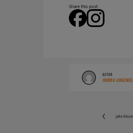
Share this post:
AUTOR
JOANNA ŁUNIEWIC
Jaka bluza